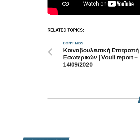
RELATED TOPICS:
DON'T MISS
Κοινοβουλευτική Επιτροπή
Εσωτερικών | Vouli report –
14/09/2020