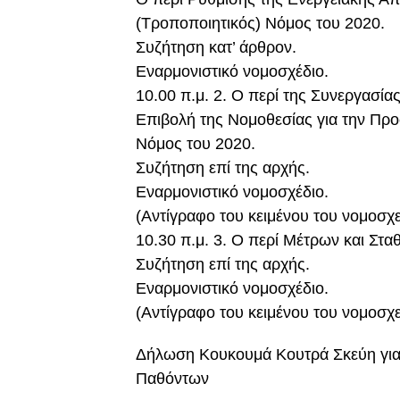
(Τροποποιητικός) Νόμος του 2020.
Συζήτηση κατ’ άρθρον.
Εναρμονιστικό νομοσχέδιο.
10.00 π.μ. 2. Ο περί της Συνεργασί
Επιβολή της Νομοθεσίας για την Πρ
Νόμος του 2020.
Συζήτηση επί της αρχής.
Εναρμονιστικό νομοσχέδιο.
(Αντίγραφο του κειμένου του νομοσχε
10.30 π.μ. 3. Ο περί Μέτρων και Στ
Συζήτηση επί της αρχής.
Εναρμονιστικό νομοσχέδιο.
(Αντίγραφο του κειμένου του νομοσχε
Δήλωση Κουκουμά Κουτρά Σκεύη γι
Παθόντων