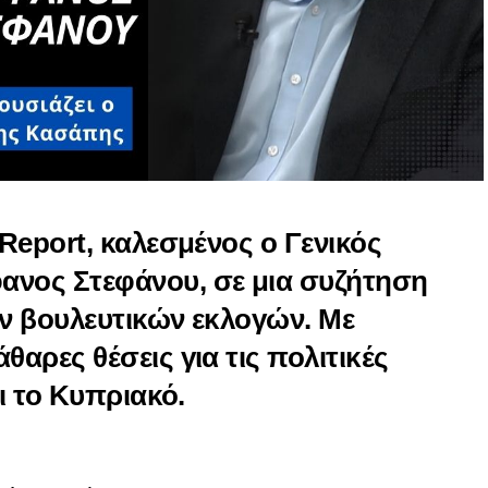
 Report, καλεσμένος ο Γενικός
ανος Στεφάνου, σε μια συζήτηση
ων βουλευτικών εκλογών. Με
θαρες θέσεις για τις πολιτικές
αι το Κυπριακό.