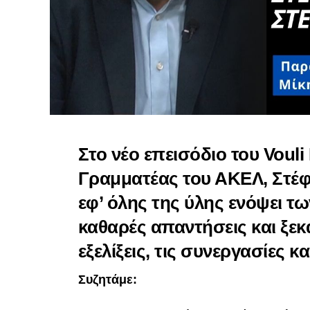
Στο νέο επεισόδιο του Vouli
Γραμματέας του ΑΚΕΛ, Στέφ
εφ’ όλης της ύλης ενόψει τ
καθαρές απαντήσεις και ξεκά
εξελίξεις, τις συνεργασίες κ
Συζητάμε: