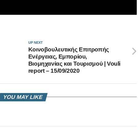
UP NEXT
Κοινοβουλευτικής Επιτροπής
Ενέργειας, Εμπορίου,
Βιομηχανίας και Τουρισμού | Vouli
report – 15/09/2020
YOU MAY LIKE