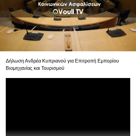
Δήλωση Ανδρέα Κυπριανού για Επιτροπή Εμπορίου
Βιομηχανίας και Τουρισμού