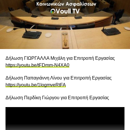
Δήλωση ΓΙΩΡΓΑΛΛΑ Μιχάλη για Επιτροπή Εργασίας
https://youtu.be/tFDmm-N4XA0
Δήλωση Παπαγιάννη Λίνου για Επιτροπή Εργασίας
https://youtu.be/1IogmveRtFA
Δήλωση Περδίκη Γιώργου για Επιτροπή Εργασίας