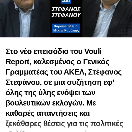
Στο νέο επεισόδιο του Vouli
Report, καλεσμένος ο Γενικός
Γραμματέας του ΑΚΕΛ, Στέφανος
Στεφάνου, σε μια συζήτηση εφ’
όλης της ύλης ενόψει των
βουλευτικών εκλογών. Με
καθαρές απαντήσεις και
ξεκάθαρες θέσεις για τις πολιτικές