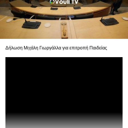
Δήλωση Μιχάλη Γιωργάλλα για επιτροπή Παιδείας