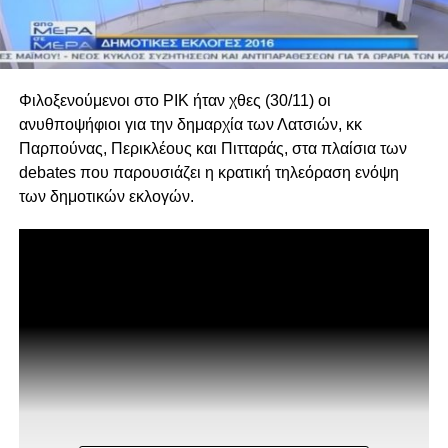
Φιλοξενούμενοι στο ΡΙΚ ήταν χθες (30/11) οι
ανυθποψήφιοι για την δημαρχία των Λατσιών, κκ
Παρπούνας, Περικλέους και Πιτταράς, στα πλαίσια των
debates που παρουσιάζει η κρατική τηλεόραση ενόψη
των δημοτικών εκλογών.