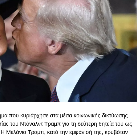
τημα που κυριάρχησε στα μέσα κοινωνικής δικτύωσης
σίας του Ντόναλντ Τραμπ για τη δεύτερη θητεία του ως
Η Μελάνια Τραμπ, κατά την εμφάνισή της, κρυβόταν