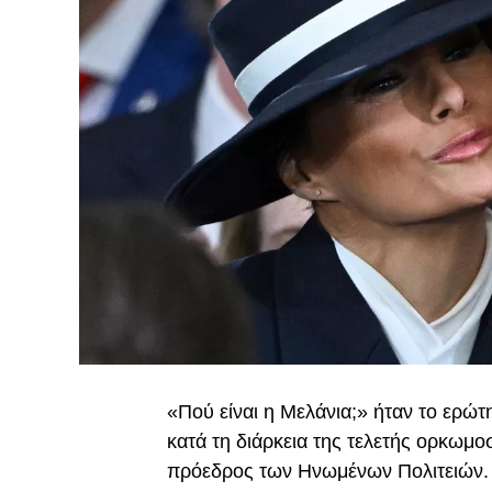
«Πού είναι η Μελάνια;» ήταν το ερώ
κατά τη διάρκεια της τελετής ορκωμο
πρόεδρος των Ηνωμένων Πολιτειών. 