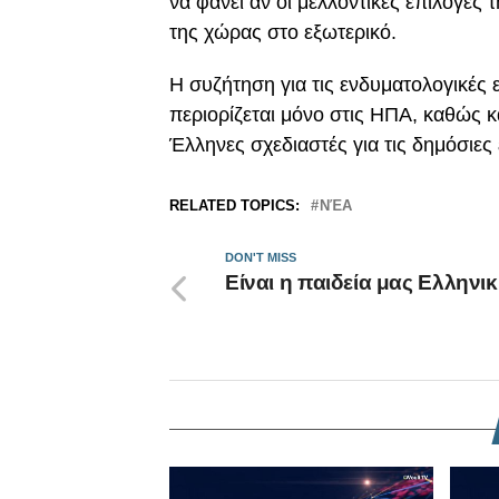
να φανεί αν οι μελλοντικές επιλογές 
της χώρας στο εξωτερικό.
Η συζήτηση για τις ενδυματολογικές
περιορίζεται μόνο στις ΗΠΑ, καθώς κ
Έλληνες σχεδιαστές για τις δημόσιες 
RELATED TOPICS:
ΝΈΑ
DON'T MISS
Είναι η παιδεία μας Ελληνικ