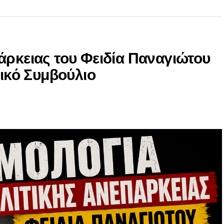
άρκειας του Φειδία Παναγιώτου
νικό Συμβούλιο