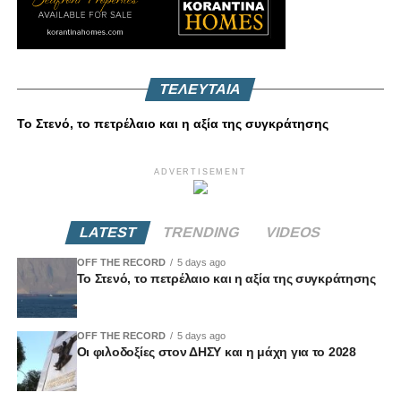
ΤΕΛΕΥΤΑΙΑ
Το Στενό, το πετρέλαιο και η αξία της συγκράτησης
ADVERTISEMENT
LATEST
TRENDING
VIDEOS
OFF THE RECORD
5 days ago
Το Στενό, το πετρέλαιο και η αξία της συγκράτησης
OFF THE RECORD
5 days ago
Οι φιλοδοξίες στον ΔΗΣΥ και η μάχη για το 2028