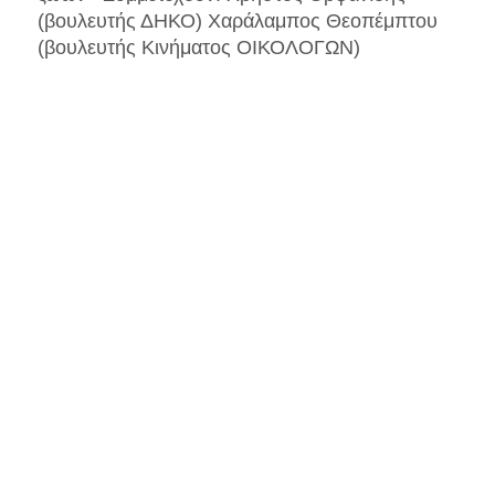
(βουλευτής ΔΗΚΟ) Χαράλαμπος Θεοπέμπτου
(βουλευτής Κινήματος ΟΙΚΟΛΟΓΩΝ)