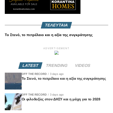
ΤΕΛΕΥΤΑΙΑ
Το Στενό, το πετρέλαιο και η αξία της συγκράτησης
ADVERTISEMENT
LATEST
TRENDING
VIDEOS
OFF THE RECORD
3 days ago
Το Στενό, το πετρέλαιο και η αξία της συγκράτησης
OFF THE RECORD
3 days ago
Οι φιλοδοξίες στον ΔΗΣΥ και η μάχη για το 2028