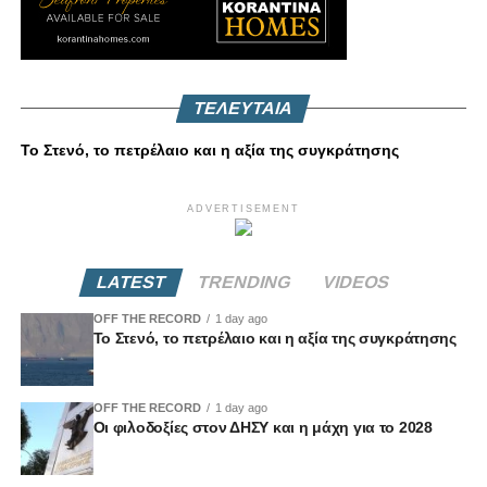
ΤΕΛΕΥΤΑΙΑ
Το Στενό, το πετρέλαιο και η αξία της συγκράτησης
ADVERTISEMENT
LATEST
TRENDING
VIDEOS
OFF THE RECORD
1 day ago
Το Στενό, το πετρέλαιο και η αξία της συγκράτησης
OFF THE RECORD
1 day ago
Οι φιλοδοξίες στον ΔΗΣΥ και η μάχη για το 2028