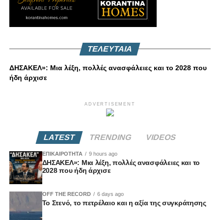
ΤΕΛΕΥΤΑΙΑ
ΔΗΣΑΚΕΛ»: Μια λέξη, πολλές ανασφάλειες και το 2028 που
ήδη άρχισε
ADVERTISEMENT
LATEST
TRENDING
VIDEOS
ΕΠΙΚΑΙΡΟΤΗΤΑ
9 hours ago
ΔΗΣΑΚΕΛ»: Μια λέξη, πολλές ανασφάλειες και το
2028 που ήδη άρχισε
OFF THE RECORD
6 days ago
Το Στενό, το πετρέλαιο και η αξία της συγκράτησης