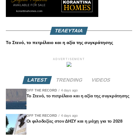
ΤΕΛΕΥΤΑΙΑ
Το Στενό, το πετρέλαιο και η αξία της συγκράτησης
ADVERTISEMENT
LATEST
TRENDING
VIDEOS
OFF THE RECORD
4 days ago
Το Στενό, το πετρέλαιο και η αξία της συγκράτησης
OFF THE RECORD
4 days ago
Οι φιλοδοξίες στον ΔΗΣΥ και η μάχη για το 2028