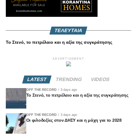
ΤΕΛΕΥΤΑΙΑ
Το Στενό, το πετρέλαιο και η αξία της συγκράτησης
ADVERTISEMENT
LATEST
TRENDING
VIDEOS
OFF THE RECORD
3 days ago
Το Στενό, το πετρέλαιο και η αξία της συγκράτησης
OFF THE RECORD
3 days ago
Οι φιλοδοξίες στον ΔΗΣΥ και η μάχη για το 2028