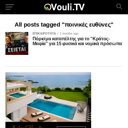
All posts tagged "ποινικές ευθύνες"
ΕΠΙΚΑΙΡΟΤΗΤΑ
2 months ago
Πόρισμα καταπέλτης για το “Κράτος-
Μαφία” για 15 φυσικά και νομικά πρόσωπα