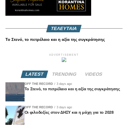
ΤΕΛΕΥΤΑΙΑ
Το Στενό, το πετρέλαιο και η αξία της συγκράτησης
ADVERTISEMENT
LATEST
TRENDING
VIDEOS
OFF THE RECORD
3 days ago
Το Στενό, το πετρέλαιο και η αξία της συγκράτησης
OFF THE RECORD
3 days ago
Οι φιλοδοξίες στον ΔΗΣΥ και η μάχη για το 2028