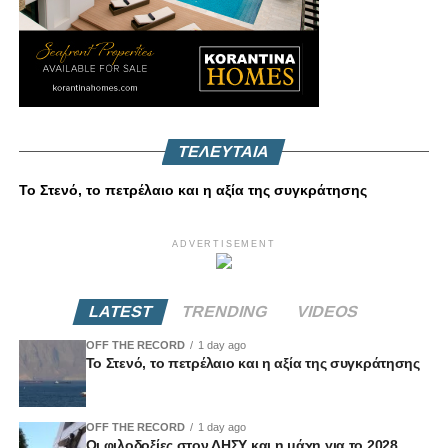
ΤΕΛΕΥΤΑΙΑ
Το Στενό, το πετρέλαιο και η αξία της συγκράτησης
ADVERTISEMENT
LATEST
TRENDING
VIDEOS
OFF THE RECORD
1 day ago
Το Στενό, το πετρέλαιο και η αξία της συγκράτησης
OFF THE RECORD
1 day ago
Οι φιλοδοξίες στον ΔΗΣΥ και η μάχη για το 2028