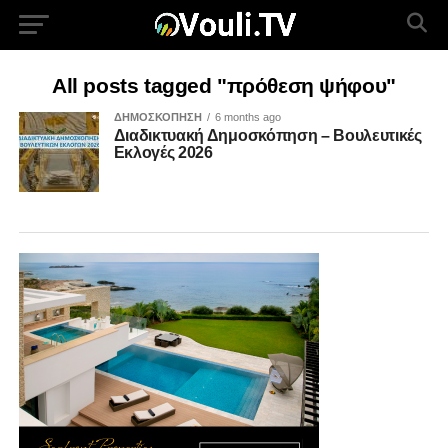
All posts tagged "πρόθεση ψήφου"
ΔΗΜΟΣΚΟΠΗΣΗ
6 months ago
Διαδικτυακή Δημοσκόπηση – Βουλευτικές
Εκλογές 2026