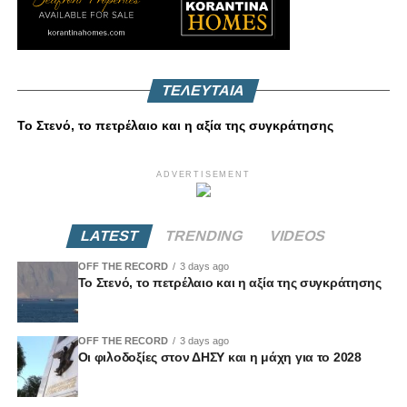
ΤΕΛΕΥΤΑΙΑ
Το Στενό, το πετρέλαιο και η αξία της συγκράτησης
ADVERTISEMENT
LATEST
TRENDING
VIDEOS
OFF THE RECORD
3 days ago
Το Στενό, το πετρέλαιο και η αξία της συγκράτησης
OFF THE RECORD
3 days ago
Οι φιλοδοξίες στον ΔΗΣΥ και η μάχη για το 2028