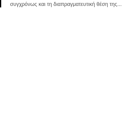
συγχρόνως και τη διαπραγματευτική θέση της...