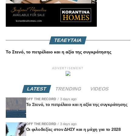
ΤΕΛΕΥΤΑΙΑ
Το Στενό, το πετρέλαιο και η αξία της συγκράτησης
ADVERTISEMENT
LATEST
TRENDING
VIDEOS
OFF THE RECORD
3 days ago
Το Στενό, το πετρέλαιο και η αξία της συγκράτησης
OFF THE RECORD
3 days ago
Οι φιλοδοξίες στον ΔΗΣΥ και η μάχη για το 2028