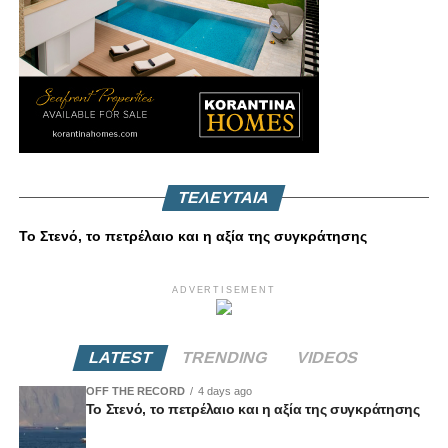
ΤΕΛΕΥΤΑΙΑ
Το Στενό, το πετρέλαιο και η αξία της συγκράτησης
ADVERTISEMENT
LATEST
TRENDING
VIDEOS
OFF THE RECORD
4 days ago
Το Στενό, το πετρέλαιο και η αξία της συγκράτησης