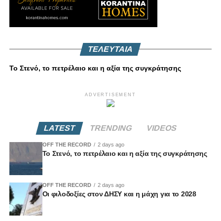
ΤΕΛΕΥΤΑΙΑ
Το Στενό, το πετρέλαιο και η αξία της συγκράτησης
ADVERTISEMENT
LATEST
TRENDING
VIDEOS
OFF THE RECORD
2 days ago
Το Στενό, το πετρέλαιο και η αξία της συγκράτησης
OFF THE RECORD
2 days ago
Οι φιλοδοξίες στον ΔΗΣΥ και η μάχη για το 2028