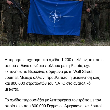
Απόρρητο επιχειρησιακό σχέδιο 1.200 σελίδων, το οποίο
αφορά πιθανό σενάριο πολέμου με τη Ρωσία, έχει
εκπονήσει το Βερολίνο, σύμφωνα με τη Wall Street
Journal. Μεταξύ άλλων, προβλέπεται η μετακίνηση έως
και 800.000 στρατιωτών του ΝΑΤΟ στο ανατολικό
μέτωπο.
Το σχέδιο παρουσιάζει με λεπτομέρεια τον τρόπο με τον
οποίο περίπου 800.000 Γερμανοί, Αμερικανοί και λοιποί