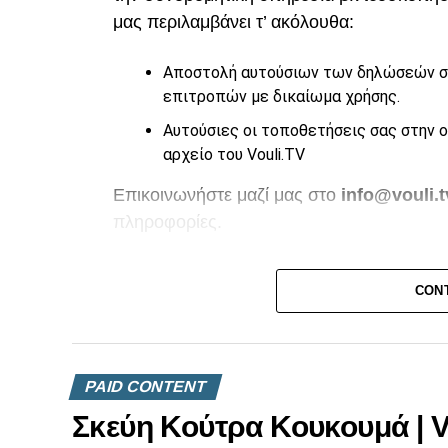
μας περιλαμβάνει τ’ ακόλουθα:
Αποστολή αυτούσιων των δηλώσεών σα
επιτροπών με δικαίωμα χρήσης.
Αυτούσιες οι τοποθετήσεις σας στην 
αρχείο του Vouli.TV
Επικοινωνήστε μαζί μας στο
info@vouli.t
πληροφορίες.
CON
PAID CONTENT
Σκεύη Κούτρα Κουκουμά | Vo