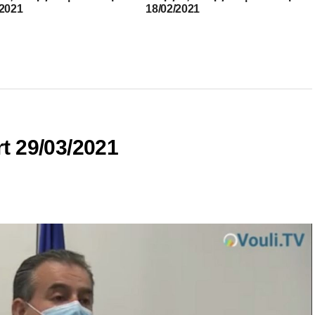
/2021
18/02/2021
t 29/03/2021