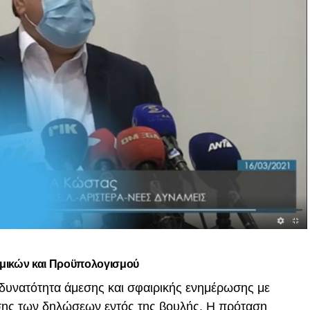
μικών και Προϋπολογισμού
 δυνατότητα άμεσης και σφαιρικής ενημέρωσης με
σης των δηλώσεων εντός της βουλής. Η πρόταση