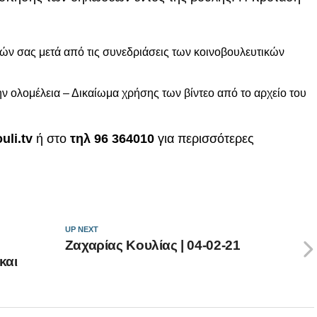
 σας μετά από τις συνεδριάσεις των κοινοβουλευτικών
ην ολομέλεια – Δικαίωμα χρήσης των βίντεο από το αρχείο του
uli.tv
ή στο
τηλ 96 364010
για περισσότερες
UP NEXT
Ζαχαρίας Κουλίας | 04-02-21
και