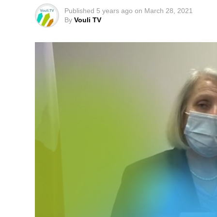
Published
5 years ago
on
March 28, 2021
By
Vouli TV