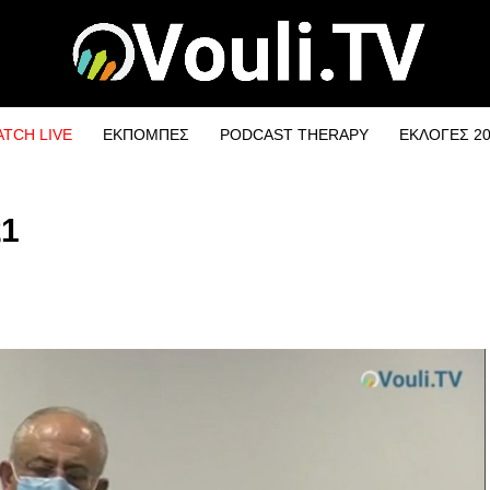
TCH LIVE
ΕΚΠΟΜΠΕΣ
PODCAST THERAPY
ΕΚΛΟΓΕΣ 2
21