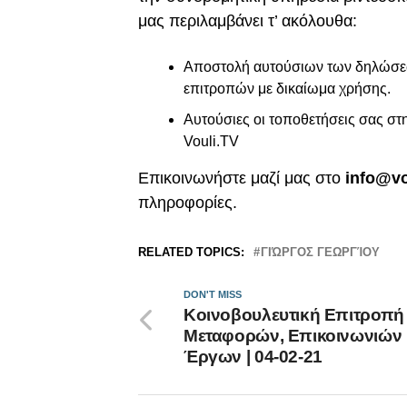
μας περιλαμβάνει τ’ ακόλουθα:
Αποστολή αυτούσιων των δηλώσεών
επιτροπών με δικαίωμα χρήσης.
Αυτούσιες οι τοποθετήσεις σας στ
Vouli.TV
Επικοινωνήστε μαζί μας στο
info@vo
πληροφορίες.
RELATED TOPICS:
ΓΙΏΡΓΟΣ ΓΕΩΡΓΊΟΥ
DON'T MISS
Κοινοβουλευτική Επιτροπή
Μεταφορών, Επικοινωνιών 
Έργων | 04-02-21