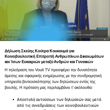
Δήλωση Σκεύης Κούτρα Κουκουμά για
Κοινοβουλευτική Επιτροπή Ανθρωπίνων Δικαιωμάτων
και Ίσων Ευκαιριών μεταξύ Ανδρών και Γυναικών
Η τηλεόραση του Vouli TV προσφέρει την δυνατότητα
άμεσης και σφαιρικής ενημέρωσης με την συνδρομητική
υπηρεσία βιντεοσκόπησης των δηλώσεων εντός της
βουλής. Η πρόταση μας περιλαμβάνει τ’ ακόλουθα:
Αποστολή αυτούσιων των δηλώσεών σας μετά
από τις συνεδριάσεις των κοινοβουλευτικών