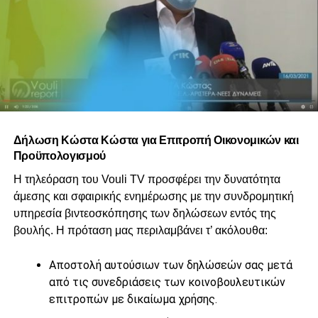
Δήλωση Κώστα Κώστα για Επιτροπή Οικονομικών και
Προϋπολογισμού
Η τηλεόραση του Vouli TV προσφέρει την δυνατότητα
άμεσης και σφαιρικής ενημέρωσης με την συνδρομητική
υπηρεσία βιντεοσκόπησης των δηλώσεων εντός της
βουλής. Η πρόταση μας περιλαμβάνει τ’ ακόλουθα:
Αποστολή αυτούσιων των δηλώσεών σας μετά
από τις συνεδριάσεις των κοινοβουλευτικών
επιτροπών με δικαίωμα χρήσης.