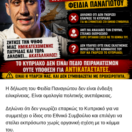
Η δήλωση του Φειδία Παναγιώτου δεν είναι ένδειξη
ειλικρίνειας. Είναι ομολογία πολιτικής ανεπάρκειας.
Δηλώνει ότι δεν γνωρίζει επαρκώς το Κυπριακό για να
συμμετέχει ο ίδιος στο Εθνικό Συμβούλιο και επιλέγει να
στείλει εκπρόσωπο χωρίς οργανική σχέση με το κόμμα
του.