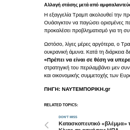
Αλλαγή στάσης μετά από αμφιταλαντεύ
Η εξαγγελία Τραμπ ακολουθεί την πρ
Ουάσιγκτον να παγώσει ορισμένες πα
προκαλέσει προβληματισμό για τη συ
Ωστόσο, λίγες μέρες αργότερα, ο Τρ
ουκρανική άμυνα. Κατά τη διάρκεια δ
«Πρέπει να είναι σε θέση να υπερ
στρατηγική του περιλαμβάνει μεν συν
και οικονομικής συμμετοχής των Ε
ΠΗΓΗ: ΝΑΥΤΕΜΠΟΡΙΚΗ.gr
RELATED TOPICS:
DON'T MISS
Κατασκοπευτικό «βλέμμα» 