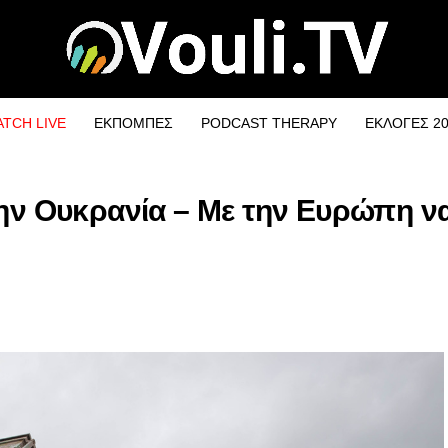
TCH LIVE
ΕΚΠΟΜΠΕΣ
PODCAST THERAPY
ΕΚΛΟΓΕΣ 2
την Ουκρανία – Με την Ευρώπη να