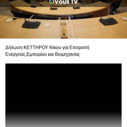
Δήλωση ΚΕΤΤΗΡΟΥ Νίκου για Επιτροπή
Ενέργειας,Εμπορίου και Βιομηχανίας