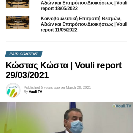
Αξιών και Επιτρόπου Διοικήσεως | Vouli
report 18/05/2022
Κοινοβουλευτική Επιτροπή Θεσμών,
Αξιών και Επιτρόπου Διοικήσεως | Vouli
report 11/05/2022
PAID CONTENT
Κώστας Κώστα | Vouli report
29/03/2021
Published
5 years ago
on
March 28, 2021
By
Vouli TV