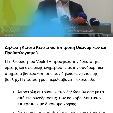
Δήλωση Κώστα Κώστα για Επιτροπή Οικονομικών και
Προϋπολογισμού
Η τηλεόραση του Vouli TV προσφέρει την δυνατότητα
άμεσης και σφαιρικής ενημέρωσης με την συνδρομητική
υπηρεσία βιντεοσκόπησης των δηλώσεων εντός της
βουλής. Η πρόταση μας περιλαμβάνει τ’ ακόλουθα:
Αποστολή αυτούσιων των δηλώσεών σας μετά
από τις συνεδριάσεις των κοινοβουλευτικών
επιτροπών με δικαίωμα χρήσης.
Αυτούσιες οι τοποθετήσεις σας στην ολομέλεια