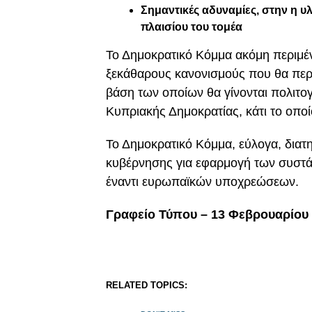
Σημαντικές αδυναμίες, στην η 
πλαισίου του τομέα
Το Δημοκρατικό Κόμμα ακόμη περιμέν
ξεκάθαρους κανονισμούς που θα περιλ
βάση των οποίων θα γίνονται πολιτογ
Κυπριακής Δημοκρατίας, κάτι το οποί
Το Δημοκρατικό Κόμμα, εύλογα, διατη
κυβέρνησης για εφαρμογή των συστ
έναντι ευρωπαϊκών υποχρεώσεων.
Γραφείο Τύπου – 13 Φεβρουαρίου
RELATED TOPICS: