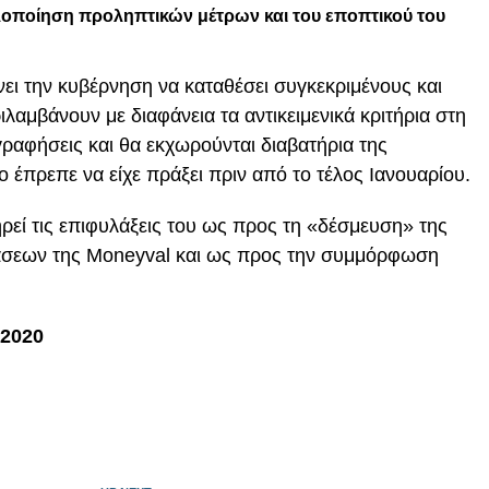
υλοποίηση προληπτικών μέτρων και του εποπτικού του
ει την κυβέρνηση να καταθέσει συγκεκριμένους και
αμβάνουν με διαφάνεια τα αντικειμενικά κριτήρια στη
ραφήσεις και θα εκχωρούνται διαβατήρια της
ο έπρεπε να είχε πράξει πριν από το τέλος Ιανουαρίου.
ρεί τις επιφυλάξεις του ως προς τη «δέσμευση» της
άσεων της Moneyval και ως προς την συμμόρφωση
 2020