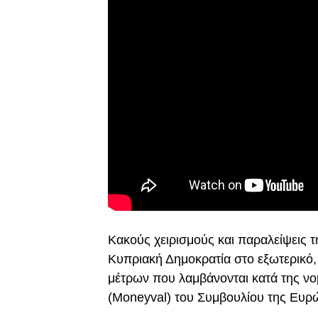
Κακούς χειρισμούς και παραλείψεις 
Κυπριακή Δημοκρατία στο εξωτερικό,
μέτρων που λαμβάνονται κατά της ν
(Moneyval) του Συμβουλίου της Ευρ