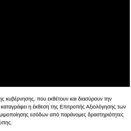
της κυβέρνησης, που εκθέτουν και διασύρουν την
 καταγράφει η έκθεση της Επιτροπής Αξιολόγησης των
ομιμοποίησης εσόδων από παράνομες δραστηριότητες
ώπης.