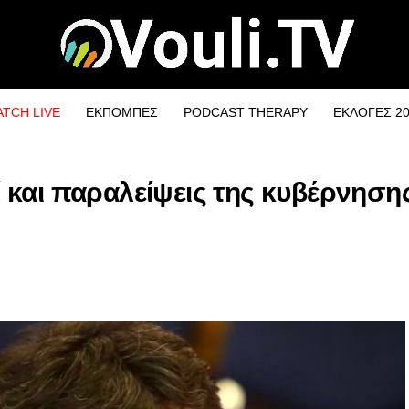
TCH LIVE
ΕΚΠΟΜΠΕΣ
PODCAST THERAPY
ΕΚΛΟΓΕΣ 2
 και παραλείψεις της κυβέρνηση