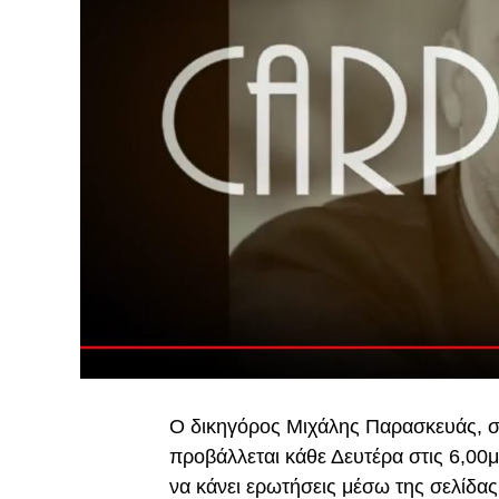
Ο δικηγόρος Μιχάλης Παρασκευάς, σ
προβάλλεται κάθε Δευτέρα στις 6,00μ
να κάνει ερωτήσεις μέσω της σελίδας