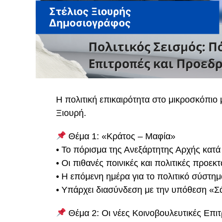
Η πολιτική επικαιρότητα στο μικροσκόπιο
Ξιουρή.
Θέμα 1: «Κράτος – Μαφία»
• Το πόρισμα της Ανεξάρτητης Αρχής κατά
• Οι πιθανές ποινικές και πολιτικές προεκτ
• Η επόμενη ημέρα για το πολιτικό σύστημ
• Υπάρχει διασύνδεση με την υπόθεση «Σ
Θέμα 2: Οι νέες Κοινοβουλευτικές Επι