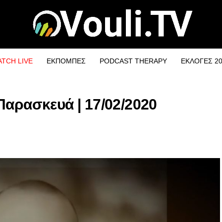
TCH LIVE
ΕΚΠΟΜΠΕΣ
PODCAST THERAPY
ΕΚΛΟΓΕΣ 2
Παρασκευά | 17/02/2020