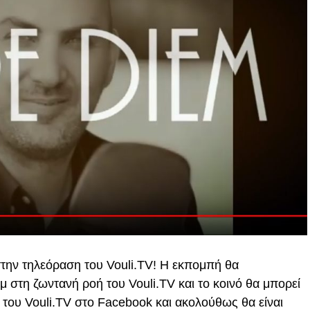
την τηλεόραση του Vouli.TV! Η εκπομπή θα
μ στη ζωντανή ροή του Vouli.TV και το κοινό θα μπορεί
 του Vouli.TV στο Facebook και ακολούθως θα είναι