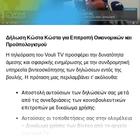
Δήλωση Κώστα Κώστα για Επιτροπή Οικονομικών και
Προϋπολογισμού
Η τηλεόραση του Vouli TV προσφέρει την δυνατότητα
άμεσης και σφαιρικής ενημέρωσης με την συνδρομητική
υπηρεσία βιντεοσκόπησης των δηλώσεων εντός της
βουλής. Η πρόταση μας περιλαμβάνει τ’ ακόλουθα:
Αποστολή αυτούσιων των δηλώσεών σας μετά
από τις συνεδριάσεις των κοινοβουλευτικών
επιτροπών με δικαίωμα χρήσης.
Αυτούσιες οι τοποθετήσεις σας στην ολομέλεια
– Δικαίωμα χρήσης των βίντεο από το αρχείο
του Vouli.TV