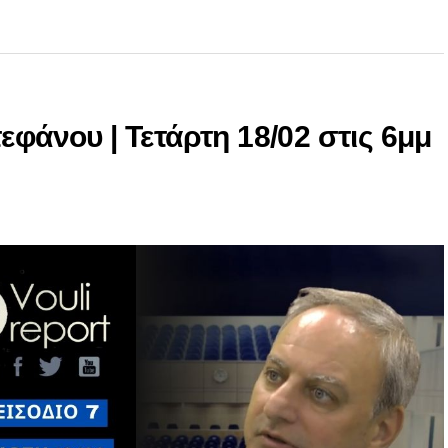
εφάνου | Τετάρτη 18/02 στις 6μμ