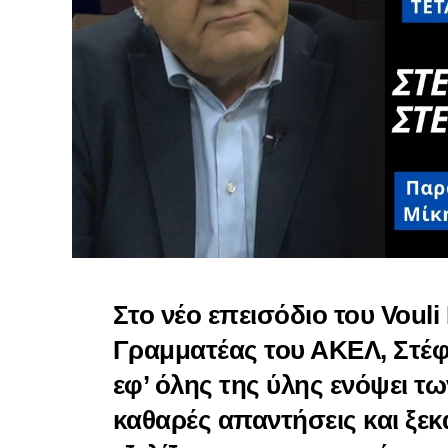
Στο νέο επεισόδιο του Vouli
Γραμματέας του ΑΚΕΛ, Στέφ
εφ’ όλης της ύλης ενόψει τ
καθαρές απαντήσεις και ξεκά