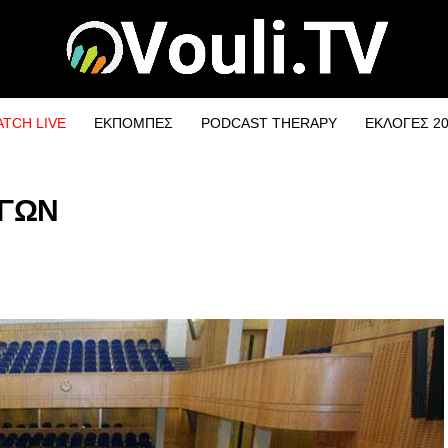
TCH LIVE
ΕΚΠΟΜΠΕΣ
PODCAST THERAPY
ΕΚΛΟΓΕΣ 2
ΗΓΩΝ