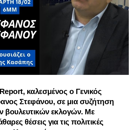
 Report, καλεσμένος ο Γενικός
ανος Στεφάνου, σε μια συζήτηση
ων βουλευτικών εκλογών. Με
θαρες θέσεις για τις πολιτικές