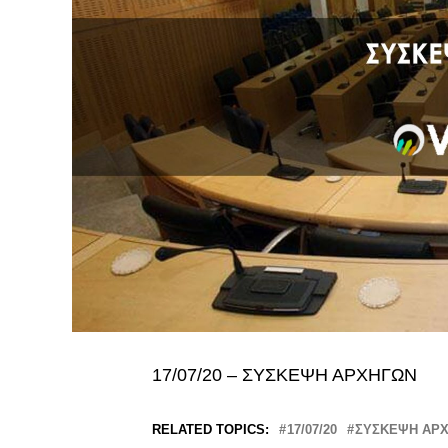
17/07/20 – ΣΥΣΚΕΨΗ ΑΡΧΗΓΩΝ
RELATED TOPICS:
17/07/20
ΣΥΣΚΕΨΗ ΑΡ