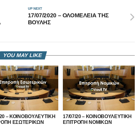
UP NEXT
17/07/2020 – ΟΛΟΜΕΛΕΙΑ ΤΗΣ
Α
ΒΟΥΛΗΣ
YOU MAY LIKE
/20 – ΚΟΙΝΟΒΟΥΛΕΥΤΙΚΗ
17/07/20 – ΚΟΙΝΟΒΟΥΛΕΥΤΙΚΗ
ΡΟΠΗ ΕΣΩΤΕΡΙΚΩΝ
ΕΠΙΤΡΟΠΗ ΝΟΜΙΚΩΝ