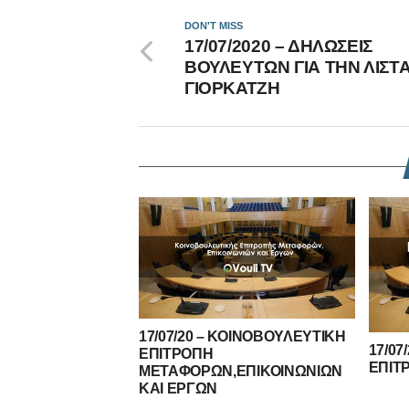
DON'T MISS
17/07/2020 – ΔΗΛΩΣΕΙΣ
ΒΟΥΛΕΥΤΩΝ ΓΙΑ ΤΗΝ ΛΙΣΤ
ΓΙΟΡΚΑΤΖΗ
17/07/20 – ΚΟΙΝΟΒΟΥΛΕΥΤΙΚΗ
17/07
ΕΠΙΤΡΟΠΗ
ΕΠΙΤ
ΜΕΤΑΦΟΡΩΝ,ΕΠΙΚΟΙΝΩΝΙΩΝ
ΚΑΙ ΕΡΓΩΝ