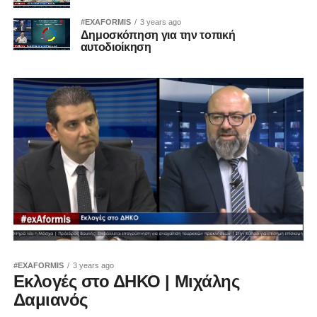
#EXAFORMIS
3 years ago
Δημοσκόπηση για την τοπική
αυτοδιοίκηση
#EXAFORMIS
3 years ago
Εκλογές στο ΔΗΚΟ | Μιχάλης
Δαμιανός