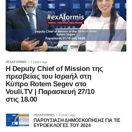
#EXAFORMIS
3 years ago
Η Deputy Chief of Mission της
πρεσβείας του Ισραήλ στη
Κύπρο Rotem Segev στο
Vouli.TV | Παρασκευή 27/10
στις 18.00
#EXAFORMIS
3 years ago
ΠΑΡΟΥΣΙΑΣΗ ΔΗΜΟΣΚΟΠΗΣΗΣ ΓΙΑ ΤΙΣ
ΕΥΡΩΕΚΛΟΓΕΣ ΤΟΥ 2024