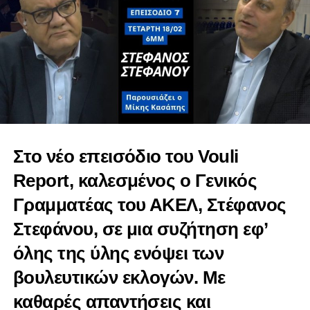
Γιώργος Κάρουλλας
Στο νέο επεισόδιο του Vouli
Report, καλεσμένος ο Γενικός
Γραμματέας του ΑΚΕΛ, Στέφανος
Στεφάνου, σε μια συζήτηση εφ’
όλης της ύλης ενόψει των
βουλευτικών εκλογών. Με
καθαρές απαντήσεις και