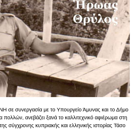
 σε συνεργασία με το Υπουργείο Άμυνας και το Δήμο
α πολλών, ανεβάζει ξανά το καλλιτεχνικό αφιέρωμα στη
της σύγχρονης κυπριακής και ελληνικής ιστορίας Τάσο