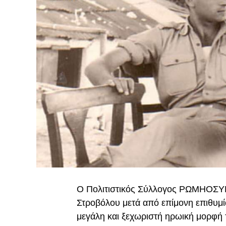
Ο Πολιτιστικός Σύλλογος ΡΩΜΗΟΣΥΝΗ
Στροβόλου μετά από επίμονη επιθυμί
μεγάλη και ξεχωριστή ηρωική μορφή 