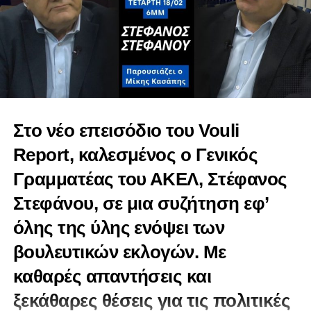
Στο νέο επεισόδιο του Vouli
Report, καλεσμένος ο Γενικός
Γραμματέας του ΑΚΕΛ, Στέφανος
Στεφάνου, σε μια συζήτηση εφ’
όλης της ύλης ενόψει των
βουλευτικών εκλογών. Με
καθαρές απαντήσεις και
ξεκάθαρες θέσεις για τις πολιτικές