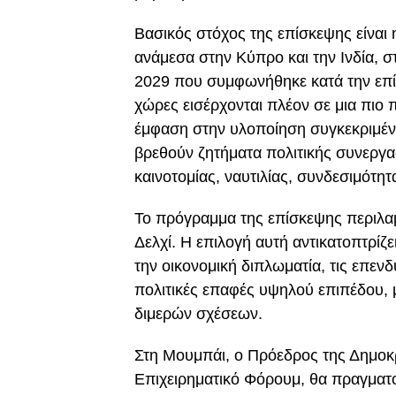
Βασικός στόχος της επίσκεψης είναι
ανάμεσα στην Κύπρο και την Ινδία, 
2029 που συμφωνήθηκε κατά την επ
χώρες εισέρχονται πλέον σε μια πιο
έμφαση στην υλοποίηση συγκεκριμέ
βρεθούν ζητήματα πολιτικής συνεργασ
καινοτομίας, ναυτιλίας, συνδεσιμότητ
Το πρόγραμμα της επίσκεψης περιλα
Δελχί
. Η επιλογή αυτή αντικατοπτρίζ
την οικονομική διπλωματία, τις επενδ
πολιτικές επαφές υψηλού επιπέδου, 
διμερών σχέσεων.
Στη
Μουμπάι
, ο Πρόεδρος της Δημοκ
Επιχειρηματικό Φόρουμ, θα πραγματοπ