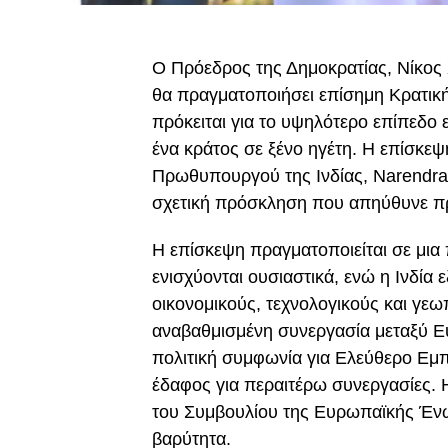
Ο Πρόεδρος της Δημοκρατίας,
Νίκος
θα πραγματοποιήσει επίσημη Κρατι
πρόκειται για το υψηλότερο επίπεδ
ένα κράτος σε ξένο ηγέτη. Η επίσκεψ
Πρωθυπουργού της Ινδίας,
Narendra
σχετική πρόσκληση που απηύθυνε πρ
Η επίσκεψη πραγματοποιείται σε μια 
ενισχύονται ουσιαστικά, ενώ η Ινδία 
οικονομικούς, τεχνολογικούς και γεω
αναβαθμισμένη συνεργασία μεταξύ Ε
πολιτική συμφωνία για Ελεύθερο Εμ
έδαφος για περαιτέρω συνεργασίες. 
του Συμβουλίου της Ευρωπαϊκής Ένω
βαρύτητα.