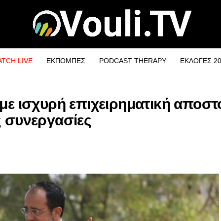
TCH LIVE
ΕΚΠΟΜΠΕΣ
PODCAST THERAPY
ΕΚΛΟΓΕΣ 2
 με ισχυρή επιχειρηματική αποστ
ς συνεργασίες