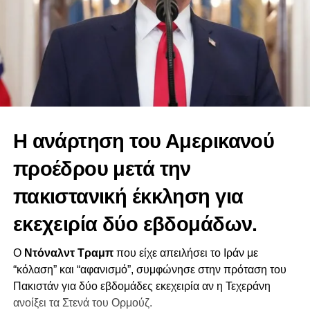
Η ανάρτηση του Αμερικανού
προέδρου μετά την
πακιστανική έκκληση για
εκεχειρία δύο εβδομάδων.
Ο
Ντόναλντ Τραμπ
που είχε απειλήσει το Ιράν με
“κόλαση” και “αφανισμό”, συμφώνησε στην πρόταση του
Πακιστάν για δύο εβδομάδες εκεχειρία αν η Τεχεράνη
ανοίξει τα Στενά του Ορμούζ.