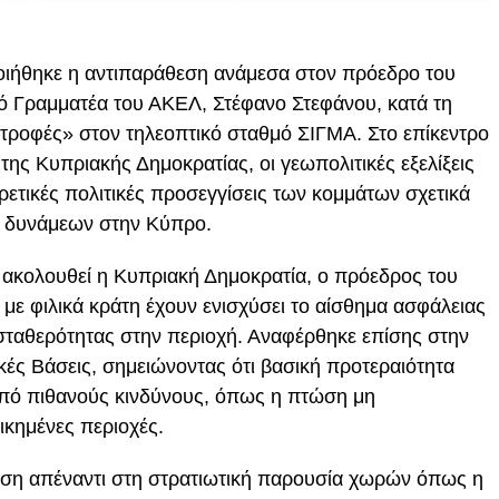
ποιήθηκε η αντιπαράθεση ανάμεσα στον πρόεδρο του
κό Γραμματέα του ΑΚΕΛ, Στέφανο Στεφάνου, κατά τη
τροφές» στον τηλεοπτικό σταθμό ΣΙΓΜΑ. Στο επίκεντρο
ης Κυπριακής Δημοκρατίας, οι γεωπολιτικές εξελίξεις
ρετικές πολιτικές προσεγγίσεις των κομμάτων σχετικά
ν δυνάμεων στην Κύπρο.
 ακολουθεί η Κυπριακή Δημοκρατία, ο πρόεδρος του
με φιλικά κράτη έχουν ενισχύσει το αίσθημα ασφάλειας
σταθερότητας στην περιοχή. Αναφέρθηκε επίσης στην
κές Βάσεις, σημειώνοντας ότι βασική προτεραιότητα
από πιθανούς κινδύνους, όπως η πτώση μη
κημένες περιοχές.
στάση απέναντι στη στρατιωτική παρουσία χωρών όπως η