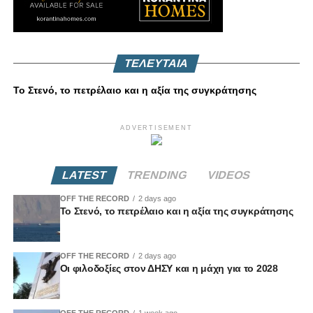
ΤΕΛΕΥΤΑΙΑ
Το Στενό, το πετρέλαιο και η αξία της συγκράτησης
ADVERTISEMENT
LATEST
TRENDING
VIDEOS
OFF THE RECORD
2 days ago
Το Στενό, το πετρέλαιο και η αξία της συγκράτησης
OFF THE RECORD
2 days ago
Οι φιλοδοξίες στον ΔΗΣΥ και η μάχη για το 2028
OFF THE RECORD
1 week ago