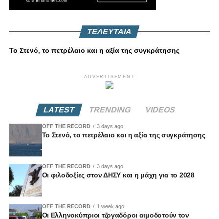
ΤΕΛΕΥΤΑΙΑ
Το Στενό, το πετρέλαιο και η αξία της συγκράτησης
ADVERTISEMENT
LATEST
TRENDING
VIDEOS
OFF THE RECORD
3 days ago
Το Στενό, το πετρέλαιο και η αξία της συγκράτησης
OFF THE RECORD
3 days ago
Οι φιλοδοξίες στον ΔΗΣΥ και η μάχη για το 2028
OFF THE RECORD
1 week ago
Οι Ελληνοκύπριοι τζογαδόροι αιμοδοτούν τον