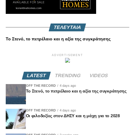
ΤΕΛΕΥΤΑΙΑ
Το Στενό, το πετρέλαιο και η αξία της συγκράτησης
ADVERTISEMENT
LATEST
TRENDING
VIDEOS
OFF THE RECORD
4 days ago
Το Στενό, το πετρέλαιο και η αξία της συγκράτησης
OFF THE RECORD
4 days ago
Οι φιλοδοξίες στον ΔΗΣΥ και η μάχη για το 2028
OFF THE RECORD
2 weeks ago