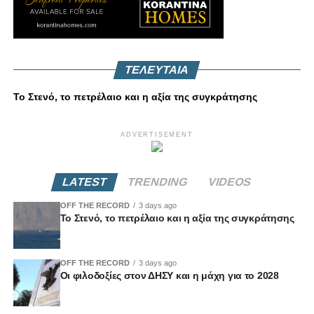
ΤΕΛΕΥΤΑΙΑ
Το Στενό, το πετρέλαιο και η αξία της συγκράτησης
ADVERTISEMENT
LATEST
TRENDING
VIDEOS
OFF THE RECORD
3 days ago
Το Στενό, το πετρέλαιο και η αξία της συγκράτησης
OFF THE RECORD
3 days ago
Οι φιλοδοξίες στον ΔΗΣΥ και η μάχη για το 2028