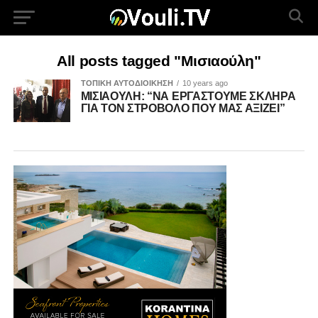
All posts tagged "Μισιαούλη"
ΤΟΠΙΚΗ ΑΥΤΟΔΙΟΙΚΗΣΗ
10 years ago
ΜΙΣΙΑΟΥΛΗ: “ΝΑ ΕΡΓΑΣΤΟΥΜΕ ΣΚΛΗΡΑ
ΓΙΑ ΤΟΝ ΣΤΡΟΒΟΛΟ ΠΟΥ ΜΑΣ ΑΞΙΖΕΙ”