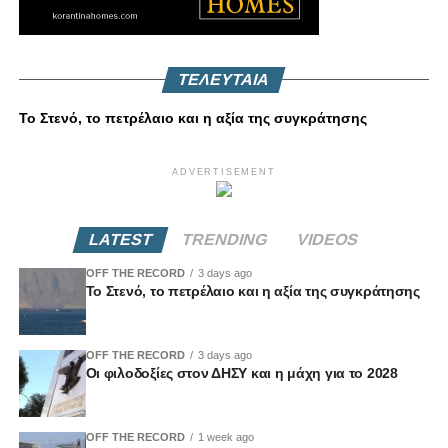
ΤΕΛΕΥΤΑΙΑ
Το Στενό, το πετρέλαιο και η αξία της συγκράτησης
ADVERTISEMENT
LATEST
TRENDING
VIDEOS
OFF THE RECORD
3 days ago
Το Στενό, το πετρέλαιο και η αξία της συγκράτησης
OFF THE RECORD
3 days ago
Οι φιλοδοξίες στον ΔΗΣΥ και η μάχη για το 2028
OFF THE RECORD
1 week ago