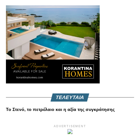
ΤΕΛΕΥΤΑΙΑ
Το Στενό, το πετρέλαιο και η αξία της συγκράτησης
ADVERTISEMENT