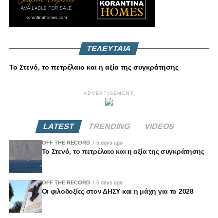
ΤΕΛΕΥΤΑΙΑ
Το Στενό, το πετρέλαιο και η αξία της συγκράτησης
ADVERTISEMENT
LATEST
TRENDING
VIDEOS
OFF THE RECORD
5 days ago
Το Στενό, το πετρέλαιο και η αξία της συγκράτησης
OFF THE RECORD
5 days ago
Οι φιλοδοξίες στον ΔΗΣΥ και η μάχη για το 2028