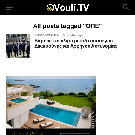
All posts tagged "ΟΠΕ"
ΕΠΙΚΑΙΡΟΤΗΤΑ
3 months ago
Βαραίνει το κλίμα μεταξύ υπουργού
Δικαιοσύνης και Αρχηγού Αστυνομίας