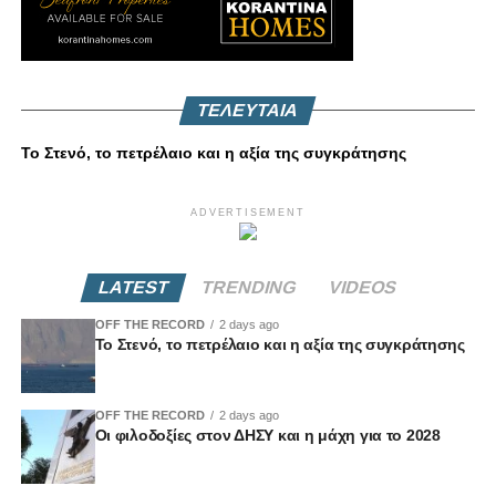
ΤΕΛΕΥΤΑΙΑ
Το Στενό, το πετρέλαιο και η αξία της συγκράτησης
ADVERTISEMENT
LATEST
TRENDING
VIDEOS
OFF THE RECORD
2 days ago
Το Στενό, το πετρέλαιο και η αξία της συγκράτησης
OFF THE RECORD
2 days ago
Οι φιλοδοξίες στον ΔΗΣΥ και η μάχη για το 2028