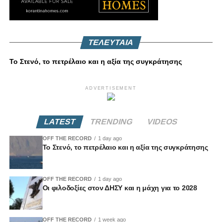
ΤΕΛΕΥΤΑΙΑ
Το Στενό, το πετρέλαιο και η αξία της συγκράτησης
ADVERTISEMENT
LATEST
TRENDING
VIDEOS
OFF THE RECORD
1 day ago
Το Στενό, το πετρέλαιο και η αξία της συγκράτησης
OFF THE RECORD
1 day ago
Οι φιλοδοξίες στον ΔΗΣΥ και η μάχη για το 2028
OFF THE RECORD
1 week ago