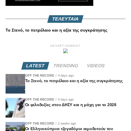
ΤΕΛΕΥΤΑΙΑ
Το Στενό, το πετρέλαιο και η αξία της συγκράτησης
ADVERTISEMENT
LATEST
TRENDING
VIDEOS
OFF THE RECORD
4 days ago
Το Στενό, το πετρέλαιο και η αξία της συγκράτησης
OFF THE RECORD
4 days ago
Οι φιλοδοξίες στον ΔΗΣΥ και η μάχη για το 2028
OFF THE RECORD
2 weeks ago
Οι Ελληνοκύπριοι τζογαδόροι αιμοδοτούν τον